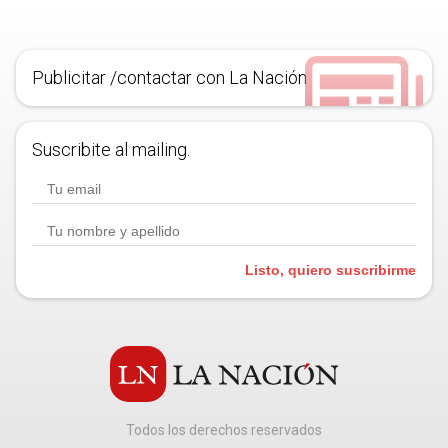
Publicitar /contactar con La Nación
Suscribite al mailing.
Listo, quiero suscribirme
Todos los derechos reservados