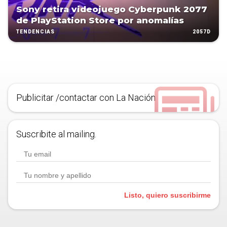
Sony retira videojuego Cyberpunk 2077
de PlayStation Store por anomalías
2057D
TENDENCIAS
Publicitar /contactar con La Nación
Suscribite al mailing.
Listo, quiero suscribirme