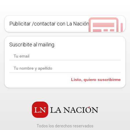
Publicitar /contactar con La Nación
Suscribite al mailing.
Listo, quiero suscribirme
Todos los derechos reservados