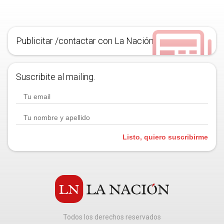
Publicitar /contactar con La Nación
Suscribite al mailing.
Listo, quiero suscribirme
Todos los derechos reservados