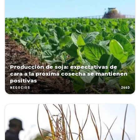
Producción de soja: expectativas de
cara a la próxima cosecha se mantienen
positivas
266D
NEGOCIOS