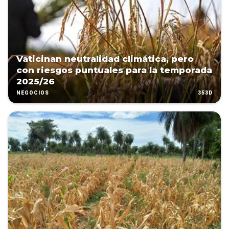
Vaticinan neutralidad climática, pero
con riesgos puntuales para la temporada
2025/26
353D
NEGOCIOS