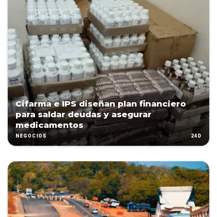
Cifarma e IPS diseñan plan financiero
para saldar deudas y asegurar
medicamentos
24D
NEGOCIOS