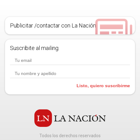
Publicitar /contactar con La Nación
Suscribite al mailing.
Listo, quiero suscribirme
Todos los derechos reservados