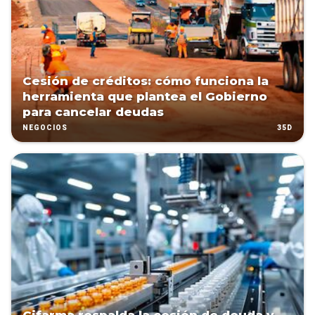
Cesión de créditos: cómo funciona la
herramienta que plantea el Gobierno
para cancelar deudas
35D
NEGOCIOS