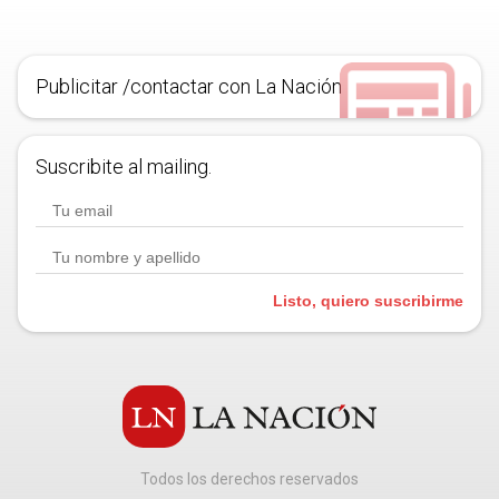
Publicitar /contactar con La Nación
Suscribite al mailing.
Listo, quiero suscribirme
Todos los derechos reservados