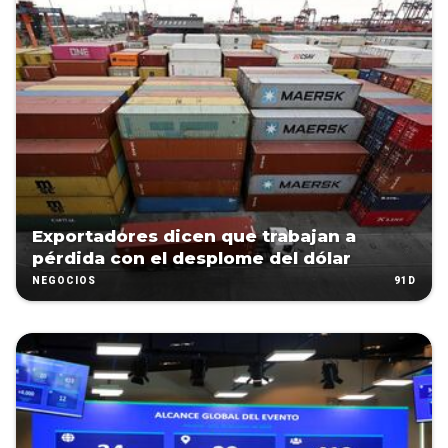
Exportadores dicen que trabajan a
pérdida con el desplome del dólar
91D
NEGOCIOS