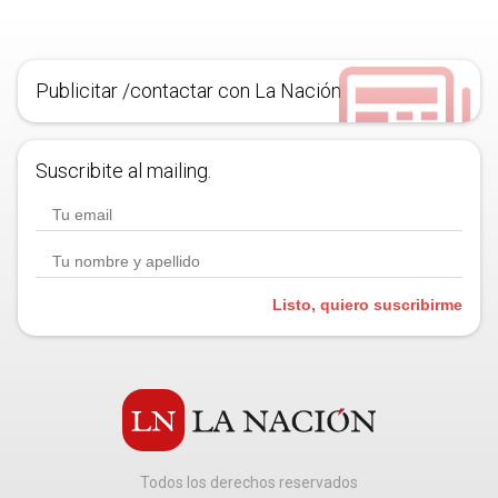
Publicitar /contactar con La Nación
Suscribite al mailing.
Listo, quiero suscribirme
Todos los derechos reservados