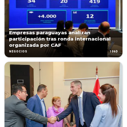
Empresas paraguayas analizan
participación tras ronda internacional
organizada por CAF
106D
NEGOCIOS