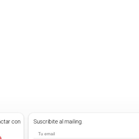
actar con
Suscribite al mailing.