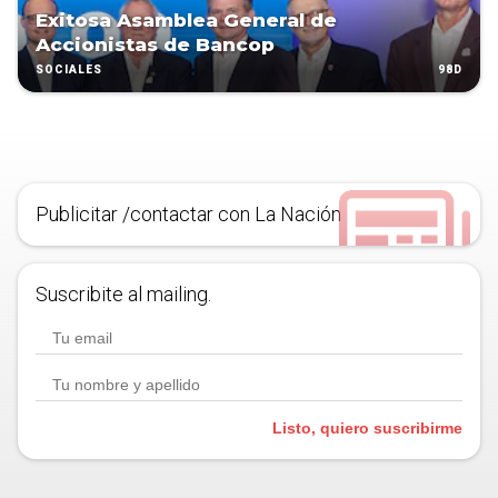
Exitosa Asamblea General de
Accionistas de Bancop
98D
SOCIALES
Publicitar /contactar con La Nación
Suscribite al mailing.
Listo, quiero suscribirme