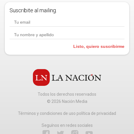
Suscribite al mailing.
Listo, quiero suscribirme
Todos los derechos reservados
©
2026
Nación Media
Términos y condiciones de uso política de privacidad
Seguínos en redes sociales