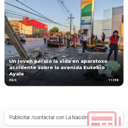
Un joven perdió la vida en aparatoso
accidente sobre la avenida Eusebio
Ayala
1139D
PAÍS
Publicitar /contactar con La Nación