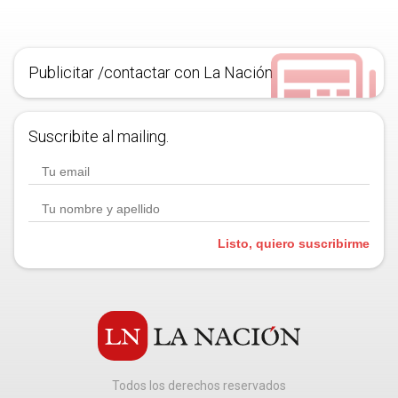
Publicitar /contactar con La Nación
Suscribite al mailing.
Listo, quiero suscribirme
Todos los derechos reservados