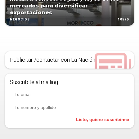
mercados para diversificar
exportaciones
1057D
NEGOCIOS
Publicitar /contactar con La Nación
Suscribite al mailing.
Listo, quiero suscribirme