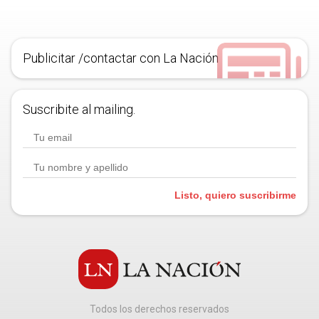
Publicitar /contactar con La Nación
Suscribite al mailing.
Listo, quiero suscribirme
Todos los derechos reservados