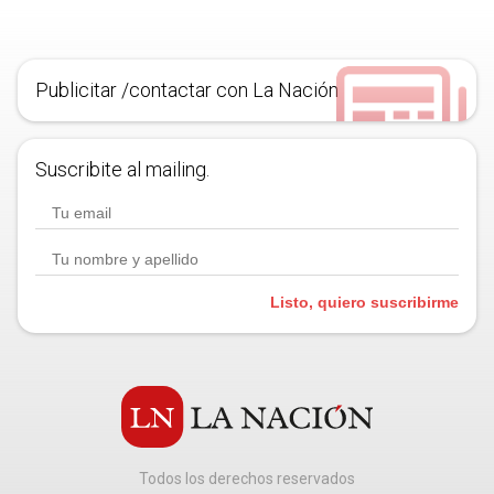
Publicitar /contactar con La Nación
Suscribite al mailing.
Listo, quiero suscribirme
Todos los derechos reservados