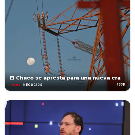
El Chaco se apresta para una nueva era
433D
NEGOCIOS