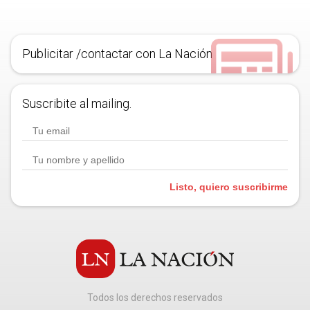
Publicitar /contactar con La Nación
Suscribite al mailing.
Listo, quiero suscribirme
Todos los derechos reservados