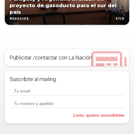
proyecto de gasoducto para el sur del
país
471D
NEGOCIOS
Publicitar /contactar con La Nación
Suscribite al mailing.
Listo, quiero suscribirme