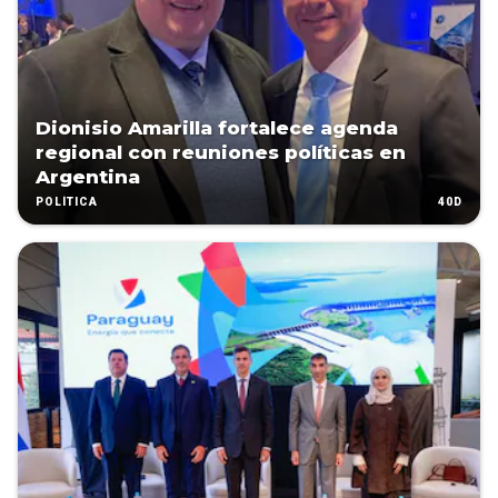
Dionisio Amarilla fortalece agenda
regional con reuniones políticas en
Argentina
40D
POLÍTICA