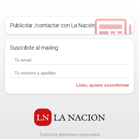
Publicitar /contactar con La Nación
Suscribite al mailing.
Listo, quiero suscribirme
Todos los derechos reservados