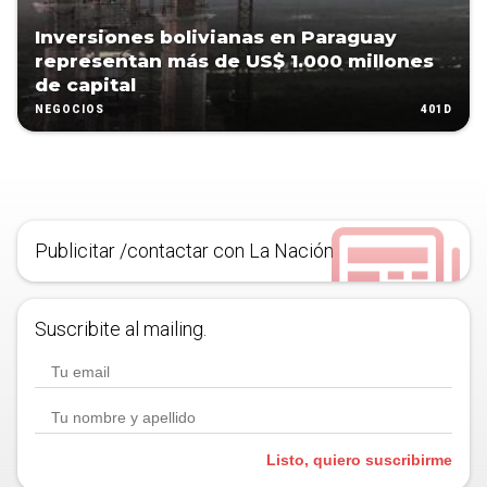
Inversiones bolivianas en Paraguay
representan más de US$ 1.000 millones
de capital
401D
NEGOCIOS
Publicitar /contactar con La Nación
Suscribite al mailing.
Listo, quiero suscribirme