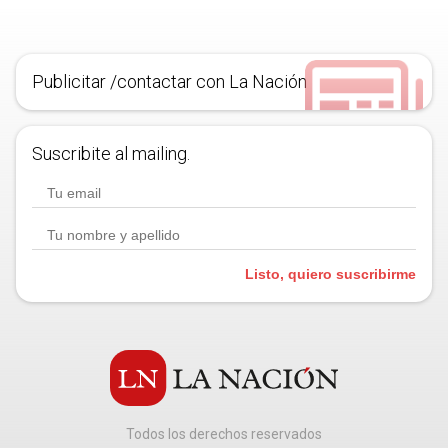
Publicitar /contactar con La Nación
Suscribite al mailing.
Listo, quiero suscribirme
Todos los derechos reservados