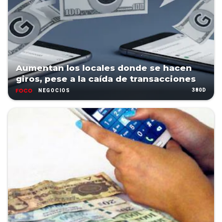
Aumentan los locales donde se hacen
giros, pese a la caída de transacciones
380D
NEGOCIOS