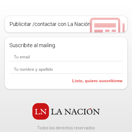
Publicitar /contactar con La Nación
Suscribite al mailing.
Listo, quiero suscribirme
Todos los derechos reservados