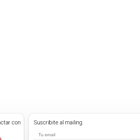
actar con
Suscribite al mailing.