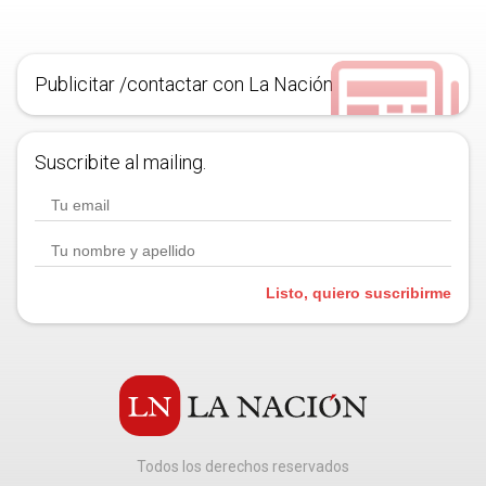
Publicitar /contactar con La Nación
Suscribite al mailing.
Listo, quiero suscribirme
Todos los derechos reservados