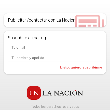
Publicitar /contactar con La Nación
Suscribite al mailing.
Listo, quiero suscribirme
Todos los derechos reservados