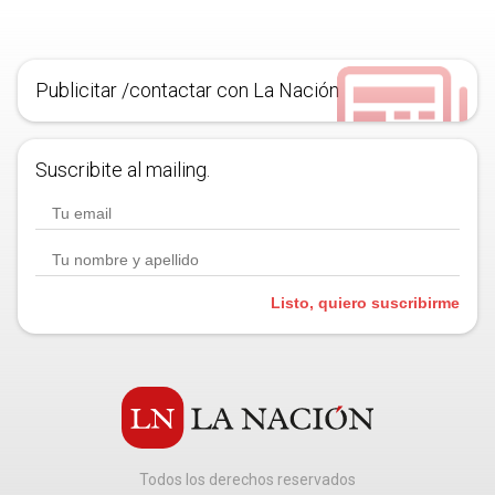
Publicitar /contactar con La Nación
Suscribite al mailing.
Listo, quiero suscribirme
Todos los derechos reservados