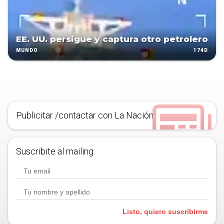
EE. UU. persigue y captura otro petrolero
174D
MUNDO
Publicitar /contactar con La Nación
Suscribite al mailing.
Listo, quiero suscribirme