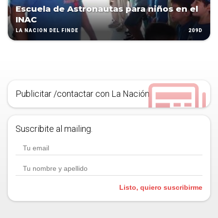
Escuela de Astronautas para niños en el
INAC
209D
LA NACIÓN DEL FINDE
Publicitar /contactar con La Nación
Suscribite al mailing.
Listo, quiero suscribirme