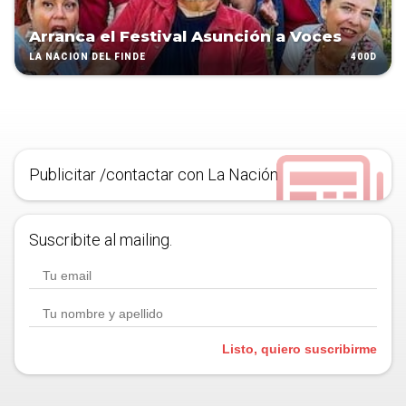
Arranca el Festival Asunción a Voces
400D
LA NACIÓN DEL FINDE
Publicitar /contactar con La Nación
Suscribite al mailing.
Listo, quiero suscribirme