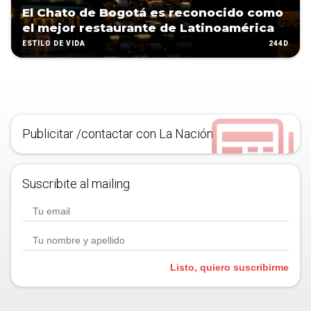
El Chato de Bogotá es reconocido como
el mejor restaurante de Latinoamérica
244D
ESTILO DE VIDA
Publicitar /contactar con La Nación
Suscribite al mailing.
Listo, quiero suscribirme