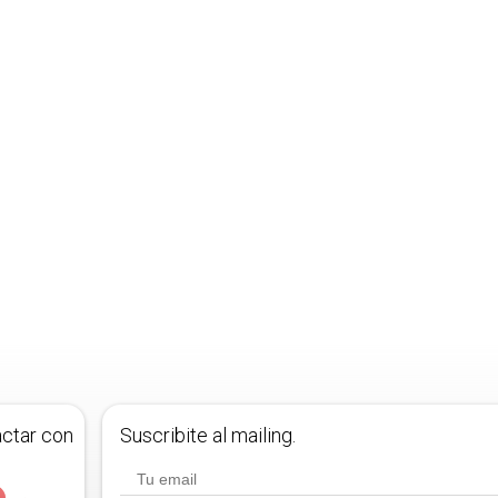
actar con
Suscribite al mailing.