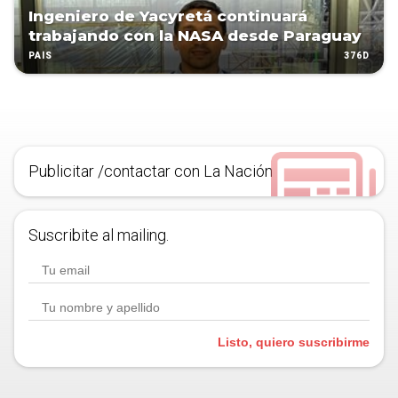
Ingeniero de Yacyretá continuará
trabajando con la NASA desde Paraguay
376D
PAÍS
Publicitar /contactar con La Nación
Suscribite al mailing.
Listo, quiero suscribirme