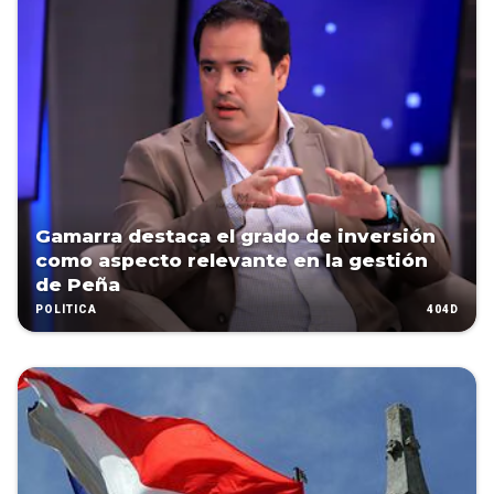
Gamarra destaca el grado de inversión
como aspecto relevante en la gestión
de Peña
404D
POLÍTICA