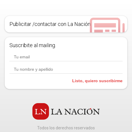
Publicitar /contactar con La Nación
Suscribite al mailing.
Listo, quiero suscribirme
Todos los derechos reservados