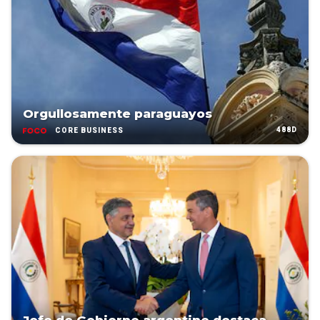
Orgullosamente paraguayos
488D
CORE BUSINESS