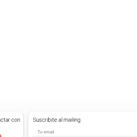
actar con
Suscribite al mailing.