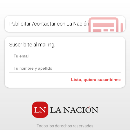
Publicitar /contactar con La Nación
Suscribite al mailing.
Listo, quiero suscribirme
Todos los derechos reservados