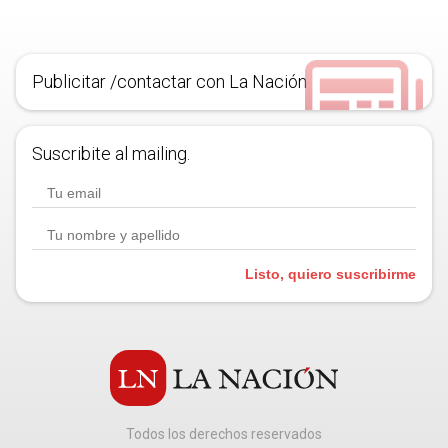
Publicitar /contactar con La Nación
Suscribite al mailing.
Listo, quiero suscribirme
Todos los derechos reservados