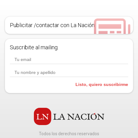
Publicitar /contactar con La Nación
Suscribite al mailing.
Listo, quiero suscribirme
Todos los derechos reservados