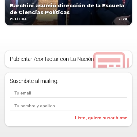
Barchini asumió dirección de la Escuela
de Ciencias Políticas
252D
POLÍTICA
Publicitar /contactar con La Nación
Suscribite al mailing.
Listo, quiero suscribirme