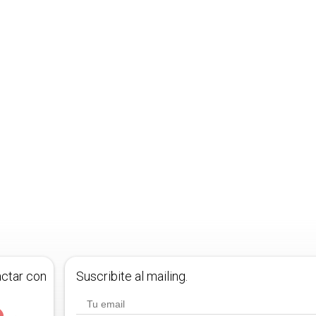
actar con
Suscribite al mailing.