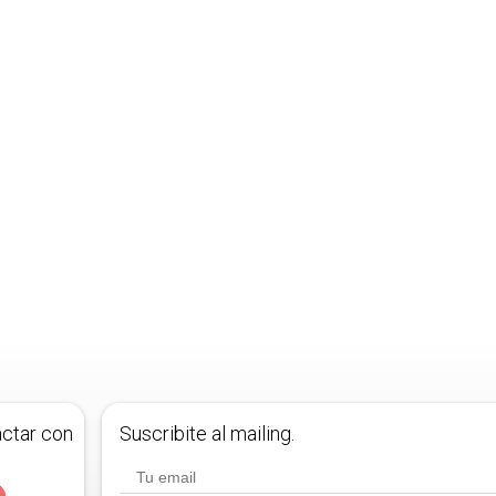
actar con
Suscribite al mailing.