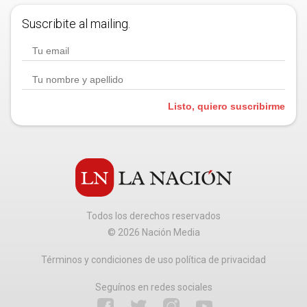
Suscribite al mailing.
Listo, quiero suscribirme
Todos los derechos reservados
©
2026
Nación Media
Términos y condiciones de uso política de privacidad
Seguínos en redes sociales