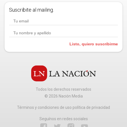
Suscribite al mailing.
Listo, quiero suscribirme
Todos los derechos reservados
©
2026
Nación Media
Términos y condiciones de uso política de privacidad
Seguínos en redes sociales