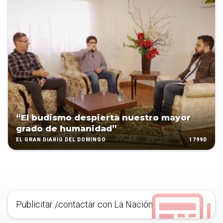
“El budismo despierta nuestro mayor
grado de humanidad”
1799D
EL GRAN DIARIO DEL DOMINGO
Publicitar /contactar con La Nación