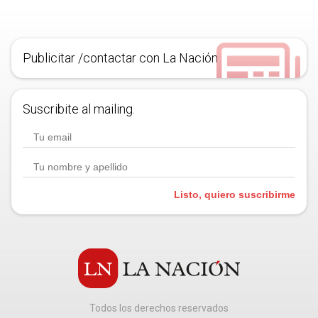
Publicitar /contactar con La Nación
Suscribite al mailing.
Listo, quiero suscribirme
Todos los derechos reservados