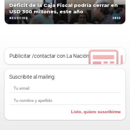
Déficit de la Caja Fiscal podría cerrar en
USD 300 millones, este año
383D
NEGOCIOS
Publicitar /contactar con La Nación
Suscribite al mailing.
Listo, quiero suscribirme