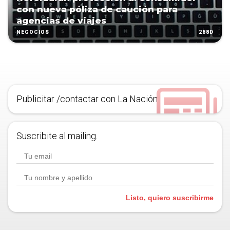
con nueva póliza de caución para
agencias de viajes
288D
NEGOCIOS
Publicitar /contactar con La Nación
Suscribite al mailing.
Listo, quiero suscribirme