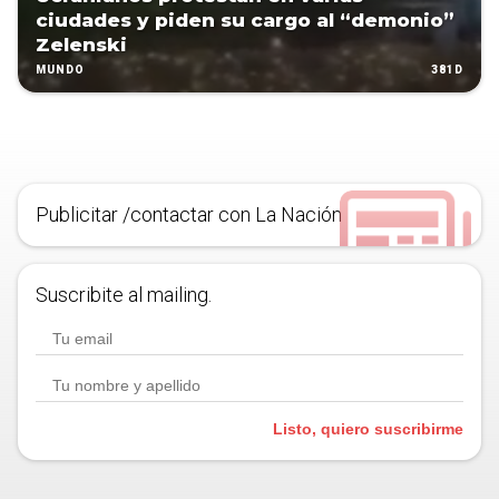
ciudades y piden su cargo al “demonio”
Zelenski
381D
MUNDO
Publicitar /contactar con La Nación
Suscribite al mailing.
Listo, quiero suscribirme