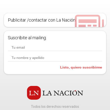
Publicitar /contactar con La Nación
Suscribite al mailing.
Listo, quiero suscribirme
Todos los derechos reservados