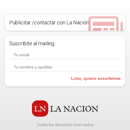
Publicitar /contactar con La Nación
Suscribite al mailing.
Listo, quiero suscribirme
Todos los derechos reservados