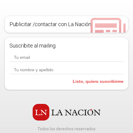
Publicitar /contactar con La Nación
Suscribite al mailing.
Listo, quiero suscribirme
Todos los derechos reservados