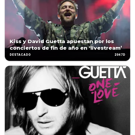
Kiss y David Guetta apuestan por los
conciertos de fin de año en ‘livestream’
2047D
DESTACADO