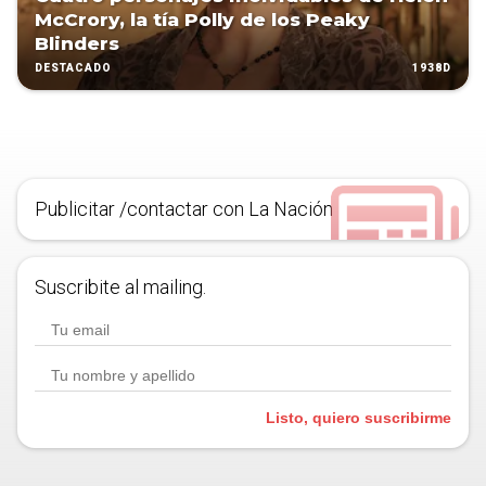
McCrory, la tía Polly de los Peaky
Blinders
1938D
DESTACADO
Publicitar /contactar con La Nación
Suscribite al mailing.
Listo, quiero suscribirme