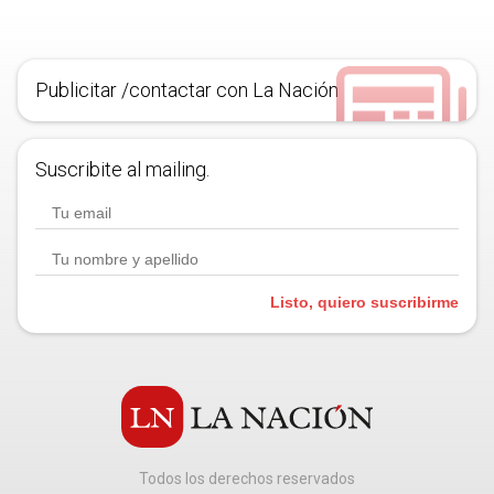
Publicitar /contactar con La Nación
Suscribite al mailing.
Listo, quiero suscribirme
Todos los derechos reservados